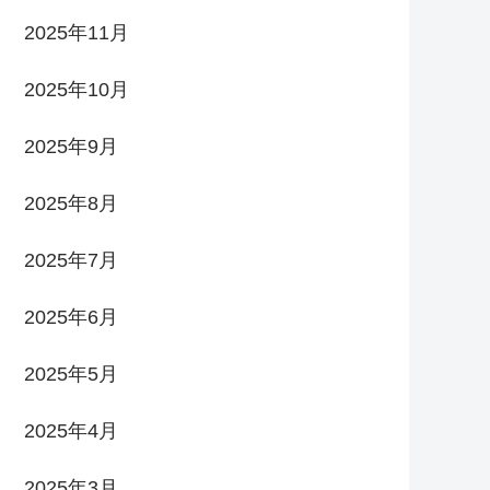
2025年11月
2025年10月
2025年9月
2025年8月
2025年7月
2025年6月
2025年5月
2025年4月
2025年3月