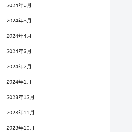
2024年6月
2024年5月
2024年4月
2024年3月
2024年2月
2024年1月
2023年12月
2023年11月
2023年10月