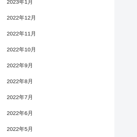
2023年1月
2022年12月
2022年11月
2022年10月
2022年9月
2022年8月
2022年7月
2022年6月
2022年5月