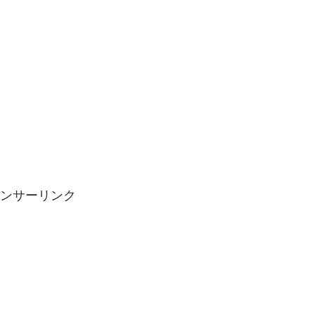
ンサーリンク