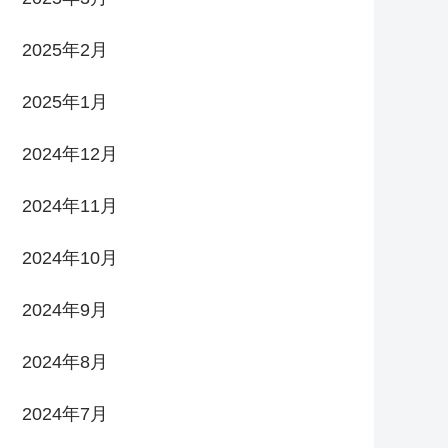
2025年2月
2025年1月
2024年12月
2024年11月
2024年10月
2024年9月
2024年8月
2024年7月