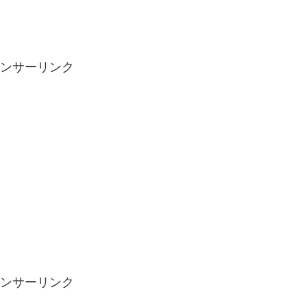
ンサーリンク
ンサーリンク