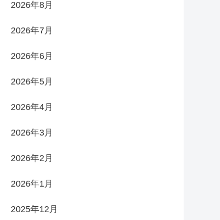
2026年8月
2026年7月
2026年6月
2026年5月
2026年4月
2026年3月
2026年2月
2026年1月
2025年12月