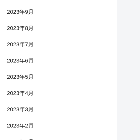
2023年9月
2023年8月
2023年7月
2023年6月
2023年5月
2023年4月
2023年3月
2023年2月