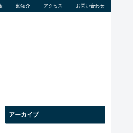
金
船紹介
アクセス
お問い合わせ
アーカイブ