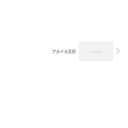
アカイカ五目