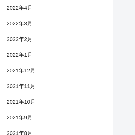
2022年4月
2022年3月
2022年2月
2022年1月
2021年12月
2021年11月
2021年10月
2021年9月
2021年8月