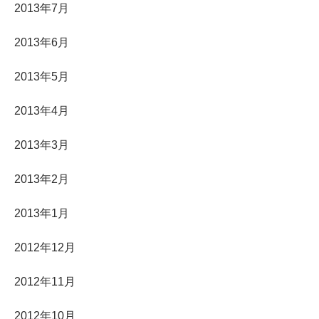
2013年7月
2013年6月
2013年5月
2013年4月
2013年3月
2013年2月
2013年1月
2012年12月
2012年11月
2012年10月