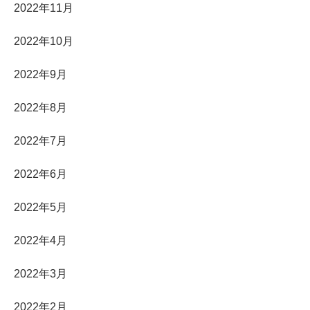
2022年11月
2022年10月
2022年9月
2022年8月
2022年7月
2022年6月
2022年5月
2022年4月
2022年3月
2022年2月