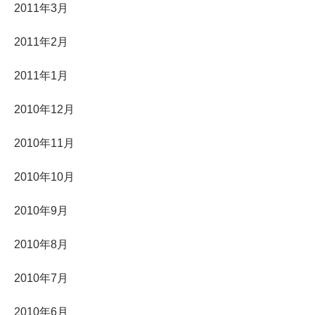
2011年3月
2011年2月
2011年1月
2010年12月
2010年11月
2010年10月
2010年9月
2010年8月
2010年7月
2010年6月