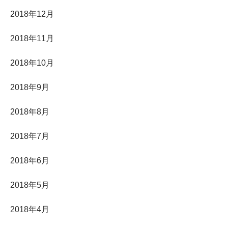
2018年12月
2018年11月
2018年10月
2018年9月
2018年8月
2018年7月
2018年6月
2018年5月
2018年4月