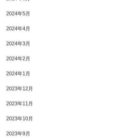
2024年5月
2024年4月
2024年3月
2024年2月
2024年1月
2023年12月
2023年11月
2023年10月
2023年9月