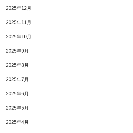
2025年12月
2025年11月
2025年10月
2025年9月
2025年8月
2025年7月
2025年6月
2025年5月
2025年4月