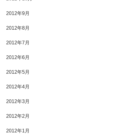
2012年9月
2012年8月
2012年7月
2012年6月
2012年5月
2012年4月
2012年3月
2012年2月
2012年1月