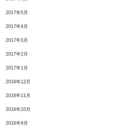
2017年5月
2017年4月
2017年3月
2017年2月
2017年1月
2016年12月
2016年11月
2016年10月
2016年9月