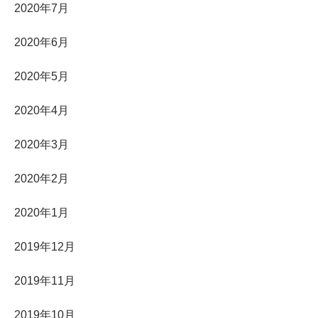
2020年7月
2020年6月
2020年5月
2020年4月
2020年3月
2020年2月
2020年1月
2019年12月
2019年11月
2019年10月