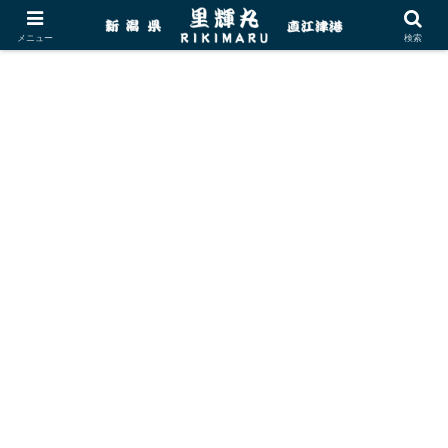
メニュー
検索