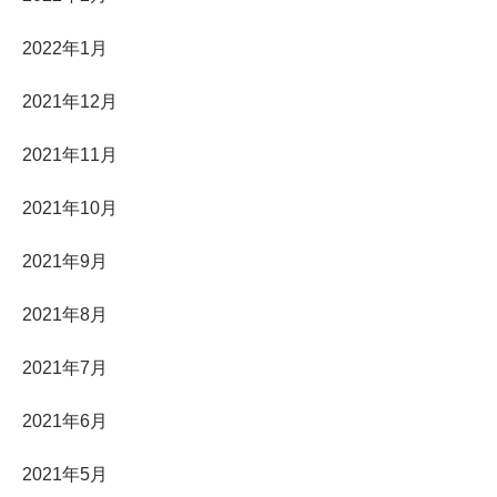
2022年1月
2021年12月
2021年11月
2021年10月
2021年9月
2021年8月
2021年7月
2021年6月
2021年5月