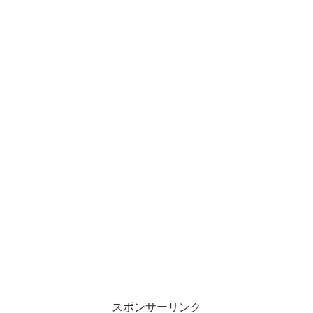
スポンサーリンク