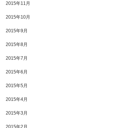
2015年11月
2015年10月
2015年9月
2015年8月
2015年7月
2015年6月
2015年5月
2015年4月
2015年3月
2015年2月