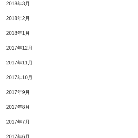
2018年3月
2018年2月
2018年1月
2017年12月
2017年11月
2017年10月
2017年9月
2017年8月
2017年7月
2017年6月