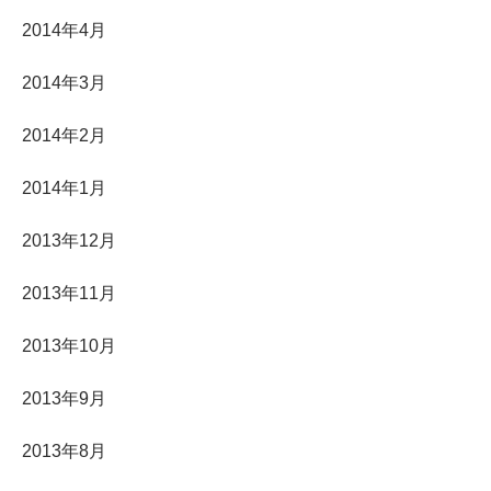
2014年4月
2014年3月
2014年2月
2014年1月
2013年12月
2013年11月
2013年10月
2013年9月
2013年8月