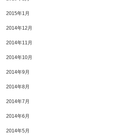
2015年1月
2014年12月
2014年11月
2014年10月
2014年9月
2014年8月
2014年7月
2014年6月
2014年5月