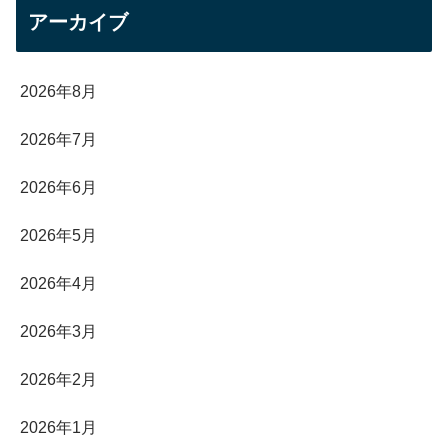
アーカイブ
2026年8月
2026年7月
2026年6月
2026年5月
2026年4月
2026年3月
2026年2月
2026年1月