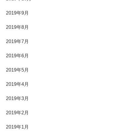
2019年9月
2019年8月
2019年7月
2019年6月
2019年5月
2019年4月
2019年3月
2019年2月
2019年1月