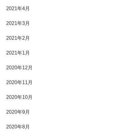
2021年4月
2021年3月
2021年2月
2021年1月
2020年12月
2020年11月
2020年10月
2020年9月
2020年8月