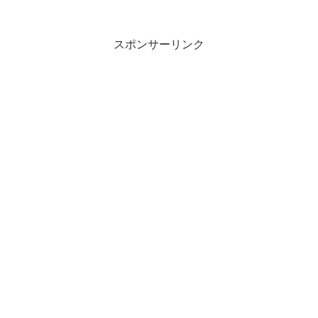
スポンサーリンク