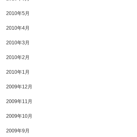
2010年5月
2010年4月
2010年3月
2010年2月
2010年1月
2009年12月
2009年11月
2009年10月
2009年9月