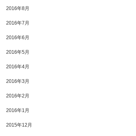
2016年8月
2016年7月
2016年6月
2016年5月
2016年4月
2016年3月
2016年2月
2016年1月
2015年12月