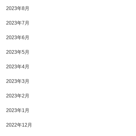
2023年8月
2023年7月
2023年6月
2023年5月
2023年4月
2023年3月
2023年2月
2023年1月
2022年12月