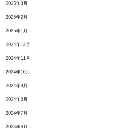
2025年3月
2025年2月
2025年1月
2024年12月
2024年11月
2024年10月
2024年9月
2024年8月
2024年7月
2024年6月