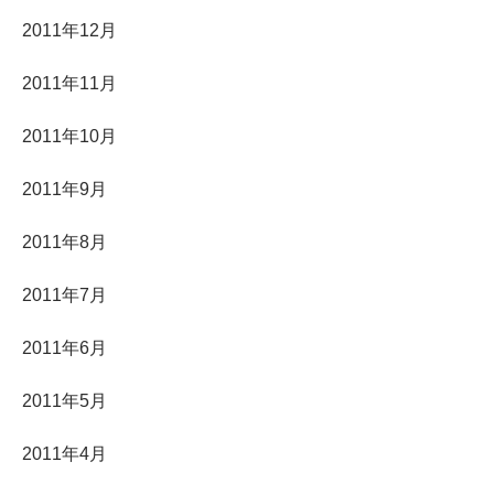
2011年12月
2011年11月
2011年10月
2011年9月
2011年8月
2011年7月
2011年6月
2011年5月
2011年4月