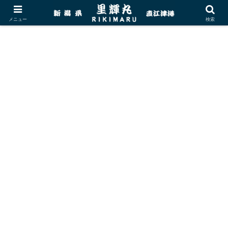
メニュー
検索