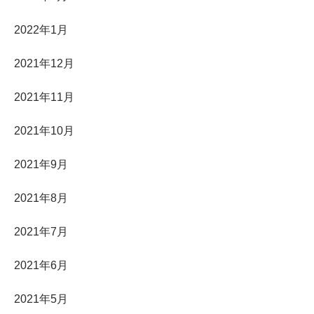
2022年1月
2021年12月
2021年11月
2021年10月
2021年9月
2021年8月
2021年7月
2021年6月
2021年5月