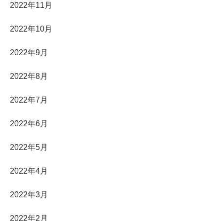
2022年11月
2022年10月
2022年9月
2022年8月
2022年7月
2022年6月
2022年5月
2022年4月
2022年3月
2022年2月