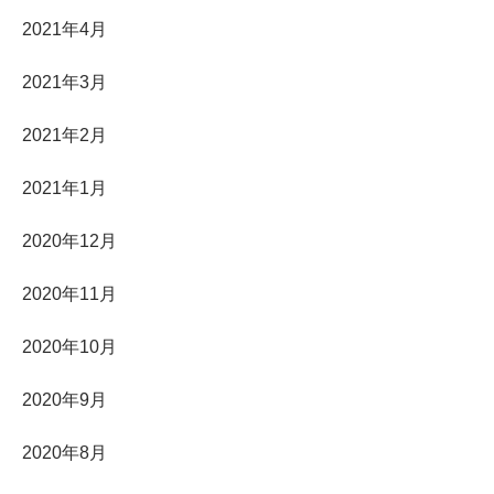
2021年4月
2021年3月
2021年2月
2021年1月
2020年12月
2020年11月
2020年10月
2020年9月
2020年8月