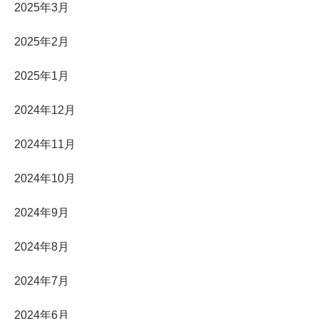
2025年3月
2025年2月
2025年1月
2024年12月
2024年11月
2024年10月
2024年9月
2024年8月
2024年7月
2024年6月