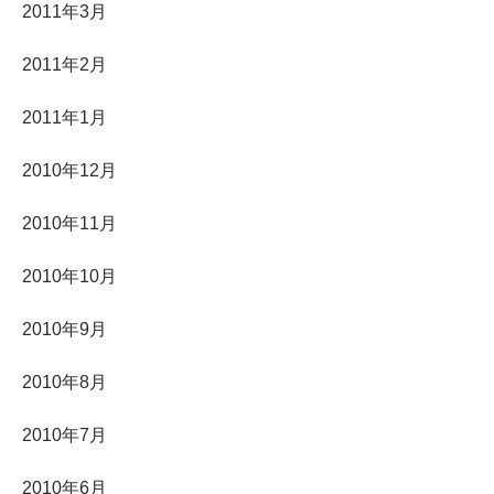
2011年3月
2011年2月
2011年1月
2010年12月
2010年11月
2010年10月
2010年9月
2010年8月
2010年7月
2010年6月