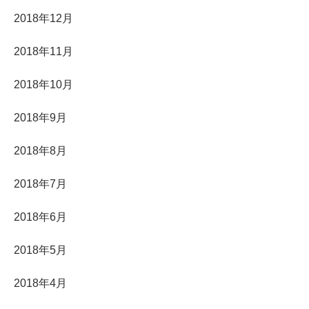
2018年12月
2018年11月
2018年10月
2018年9月
2018年8月
2018年7月
2018年6月
2018年5月
2018年4月