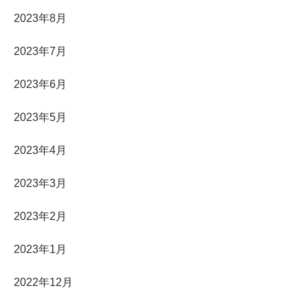
2023年8月
2023年7月
2023年6月
2023年5月
2023年4月
2023年3月
2023年2月
2023年1月
2022年12月