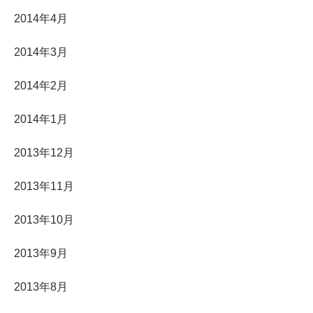
2014年4月
2014年3月
2014年2月
2014年1月
2013年12月
2013年11月
2013年10月
2013年9月
2013年8月