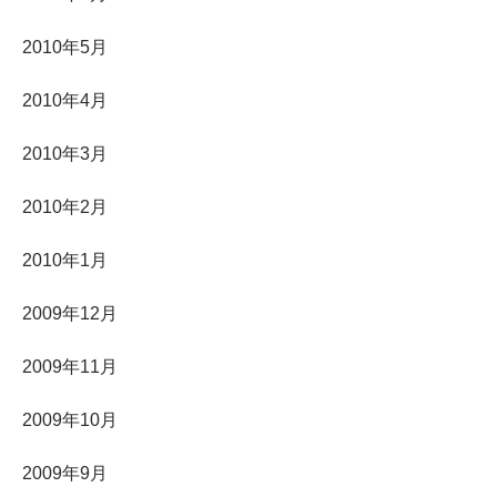
2010年5月
2010年4月
2010年3月
2010年2月
2010年1月
2009年12月
2009年11月
2009年10月
2009年9月