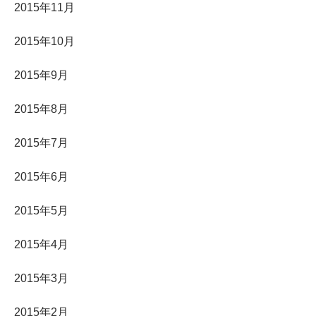
2015年11月
2015年10月
2015年9月
2015年8月
2015年7月
2015年6月
2015年5月
2015年4月
2015年3月
2015年2月