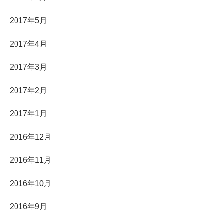
2017年5月
2017年4月
2017年3月
2017年2月
2017年1月
2016年12月
2016年11月
2016年10月
2016年9月