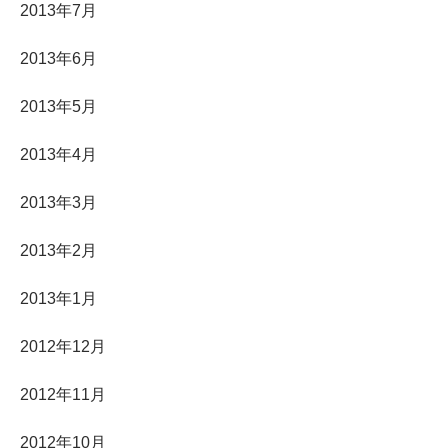
2013年7月
2013年6月
2013年5月
2013年4月
2013年3月
2013年2月
2013年1月
2012年12月
2012年11月
2012年10月