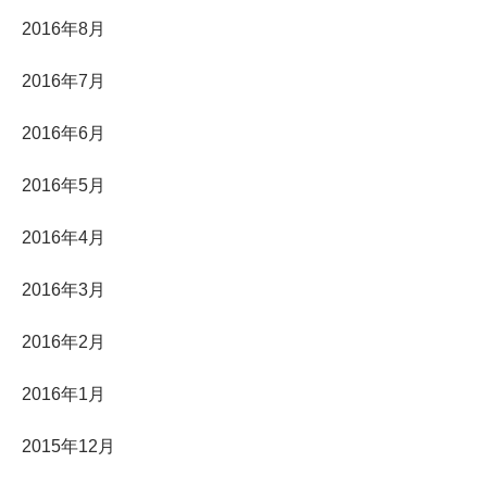
2016年8月
2016年7月
2016年6月
2016年5月
2016年4月
2016年3月
2016年2月
2016年1月
2015年12月