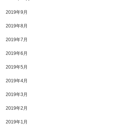
2019年9月
2019年8月
2019年7月
2019年6月
2019年5月
2019年4月
2019年3月
2019年2月
2019年1月