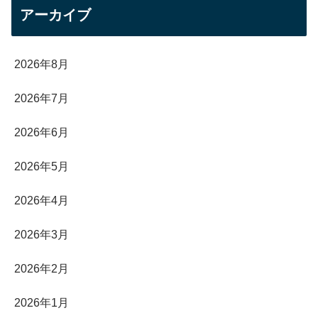
アーカイブ
2026年8月
2026年7月
2026年6月
2026年5月
2026年4月
2026年3月
2026年2月
2026年1月