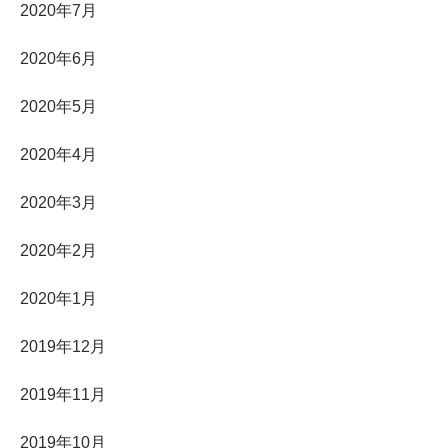
2020年7月
2020年6月
2020年5月
2020年4月
2020年3月
2020年2月
2020年1月
2019年12月
2019年11月
2019年10月