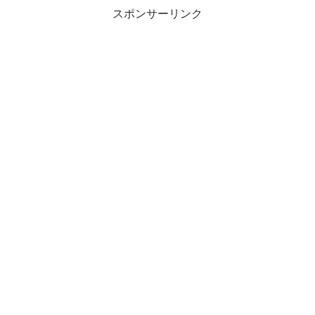
スポンサーリンク