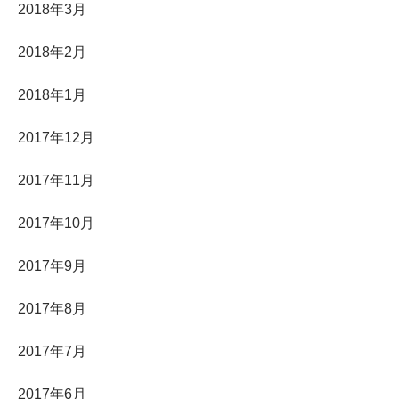
2018年3月
2018年2月
2018年1月
2017年12月
2017年11月
2017年10月
2017年9月
2017年8月
2017年7月
2017年6月