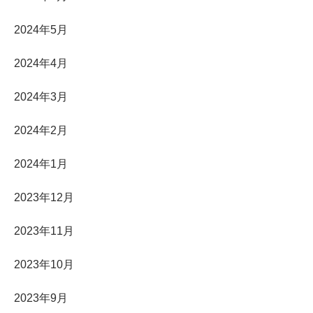
2024年5月
2024年4月
2024年3月
2024年2月
2024年1月
2023年12月
2023年11月
2023年10月
2023年9月