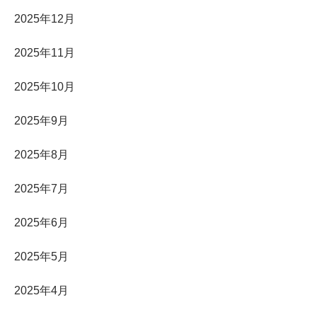
2025年12月
2025年11月
2025年10月
2025年9月
2025年8月
2025年7月
2025年6月
2025年5月
2025年4月