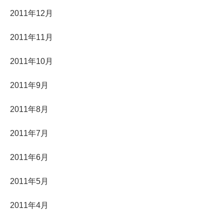
2011年12月
2011年11月
2011年10月
2011年9月
2011年8月
2011年7月
2011年6月
2011年5月
2011年4月