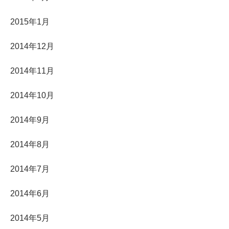
2015年1月
2014年12月
2014年11月
2014年10月
2014年9月
2014年8月
2014年7月
2014年6月
2014年5月