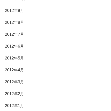
2012年9月
2012年8月
2012年7月
2012年6月
2012年5月
2012年4月
2012年3月
2012年2月
2012年1月