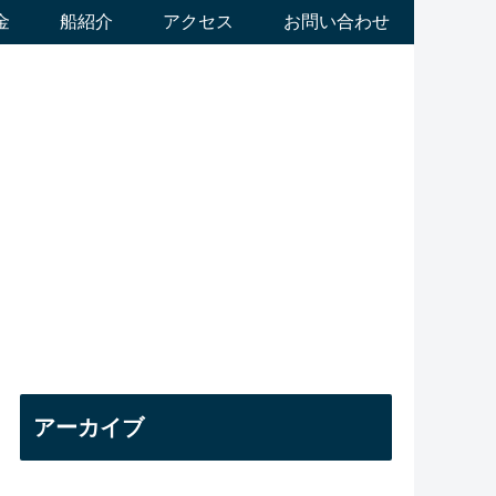
金
船紹介
アクセス
お問い合わせ
アーカイブ