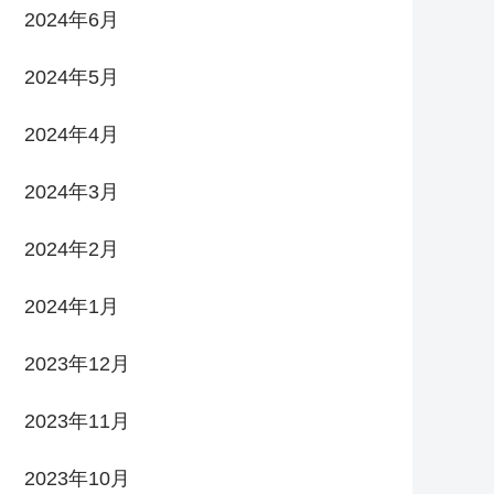
2024年6月
2024年5月
2024年4月
2024年3月
2024年2月
2024年1月
2023年12月
2023年11月
2023年10月