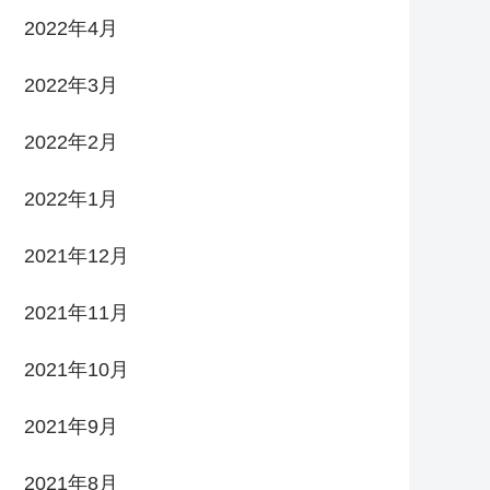
2022年4月
2022年3月
2022年2月
2022年1月
2021年12月
2021年11月
2021年10月
2021年9月
2021年8月