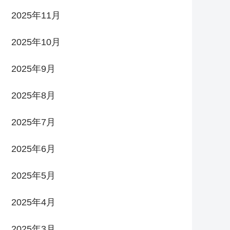
2025年11月
2025年10月
2025年9月
2025年8月
2025年7月
2025年6月
2025年5月
2025年4月
2025年3月