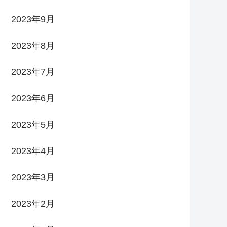
2023年9月
2023年8月
2023年7月
2023年6月
2023年5月
2023年4月
2023年3月
2023年2月