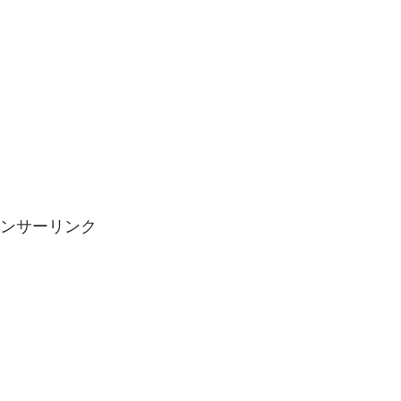
ンサーリンク