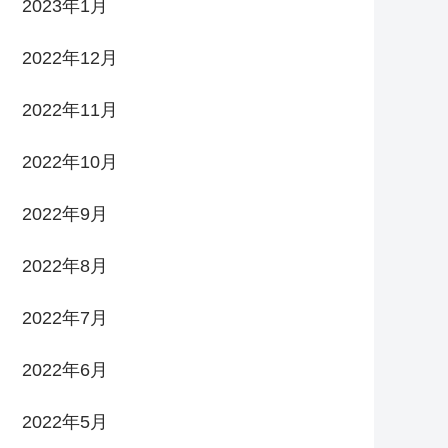
2023年1月
2022年12月
2022年11月
2022年10月
2022年9月
2022年8月
2022年7月
2022年6月
2022年5月