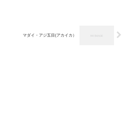
マダイ・アジ五目(アカイカ）