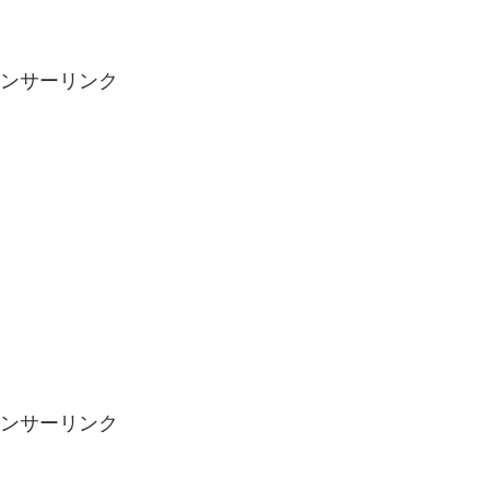
ンサーリンク
ンサーリンク