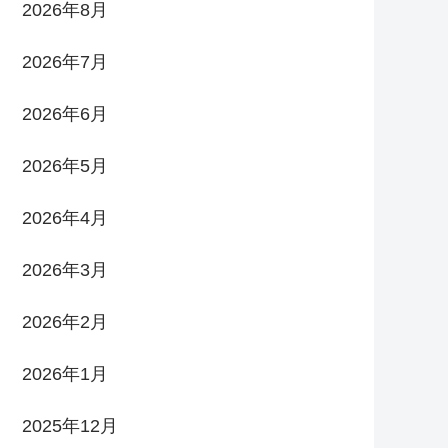
2026年8月
2026年7月
2026年6月
2026年5月
2026年4月
2026年3月
2026年2月
2026年1月
2025年12月