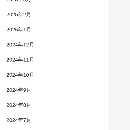
2025年2月
2025年1月
2024年12月
2024年11月
2024年10月
2024年9月
2024年8月
2024年7月