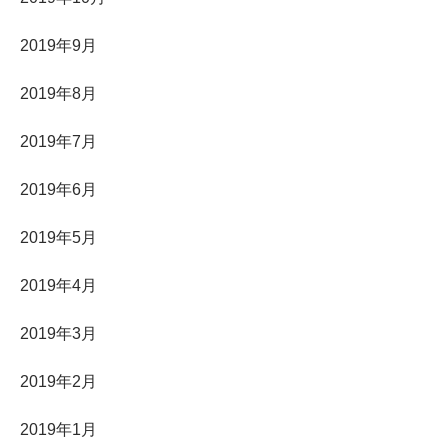
2019年9月
2019年8月
2019年7月
2019年6月
2019年5月
2019年4月
2019年3月
2019年2月
2019年1月