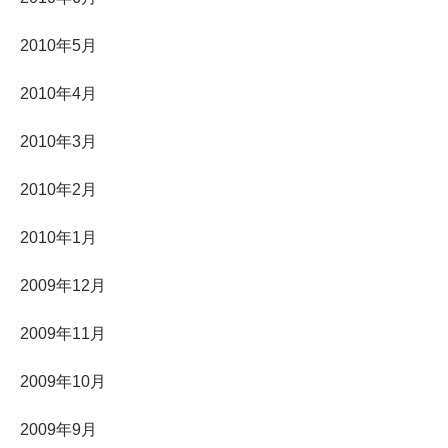
2010年5月
2010年4月
2010年3月
2010年2月
2010年1月
2009年12月
2009年11月
2009年10月
2009年9月