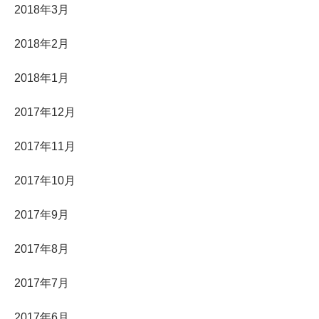
2018年3月
2018年2月
2018年1月
2017年12月
2017年11月
2017年10月
2017年9月
2017年8月
2017年7月
2017年6月