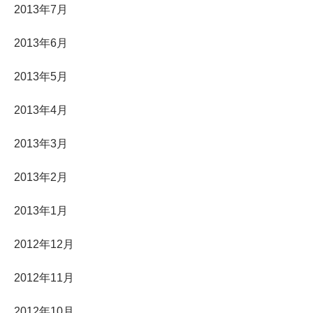
2013年7月
2013年6月
2013年5月
2013年4月
2013年3月
2013年2月
2013年1月
2012年12月
2012年11月
2012年10月