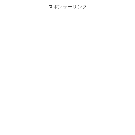
スポンサーリンク