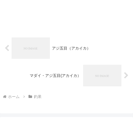
アジ五目（アカイカ）
マダイ・アジ五目(アカイカ）
ホーム
釣果