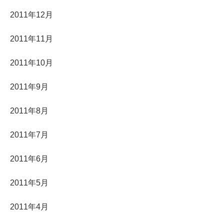
2011年12月
2011年11月
2011年10月
2011年9月
2011年8月
2011年7月
2011年6月
2011年5月
2011年4月