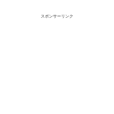
スポンサーリンク