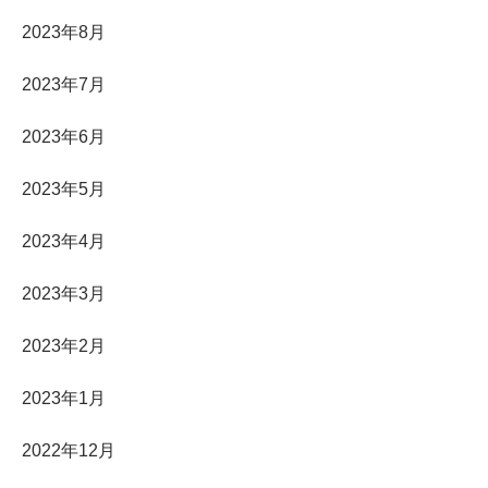
2023年8月
2023年7月
2023年6月
2023年5月
2023年4月
2023年3月
2023年2月
2023年1月
2022年12月