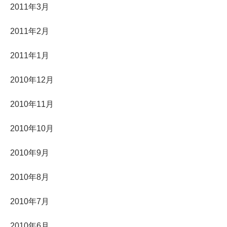
2011年3月
2011年2月
2011年1月
2010年12月
2010年11月
2010年10月
2010年9月
2010年8月
2010年7月
2010年6月