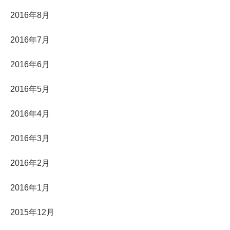
2016年8月
2016年7月
2016年6月
2016年5月
2016年4月
2016年3月
2016年2月
2016年1月
2015年12月