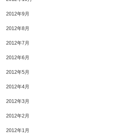
2012年9月
2012年8月
2012年7月
2012年6月
2012年5月
2012年4月
2012年3月
2012年2月
2012年1月