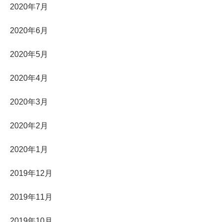
2020年7月
2020年6月
2020年5月
2020年4月
2020年3月
2020年2月
2020年1月
2019年12月
2019年11月
2019年10月