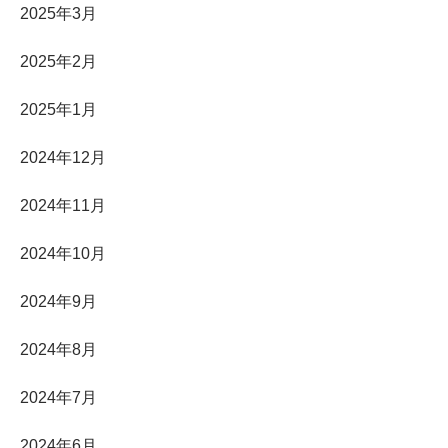
2025年3月
2025年2月
2025年1月
2024年12月
2024年11月
2024年10月
2024年9月
2024年8月
2024年7月
2024年6月