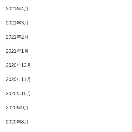
2021年4月
2021年3月
2021年2月
2021年1月
2020年12月
2020年11月
2020年10月
2020年9月
2020年8月