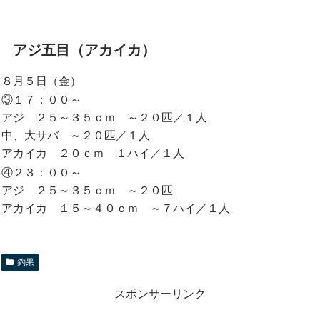
アジ五目（アカイカ）
８月５日（金）
③１７：００～
アジ ２５～３５ｃｍ ～２０匹／１人
中、大サバ ～２０匹／１人
アカイカ ２０ｃｍ １ハイ／１人
④２３：００～
アジ ２５～３５ｃｍ ～２０匹
アカイカ １５～４０ｃｍ ～７ハイ／１人
釣果
スポンサーリンク