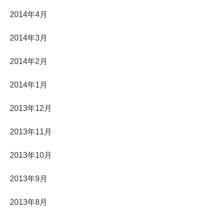
2014年4月
2014年3月
2014年2月
2014年1月
2013年12月
2013年11月
2013年10月
2013年9月
2013年8月