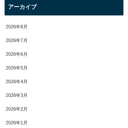
アーカイブ
2026年8月
2026年7月
2026年6月
2026年5月
2026年4月
2026年3月
2026年2月
2026年1月