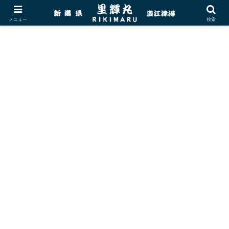
メニュー
検索