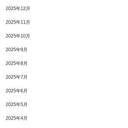
2025年12月
2025年11月
2025年10月
2025年9月
2025年8月
2025年7月
2025年6月
2025年5月
2025年4月