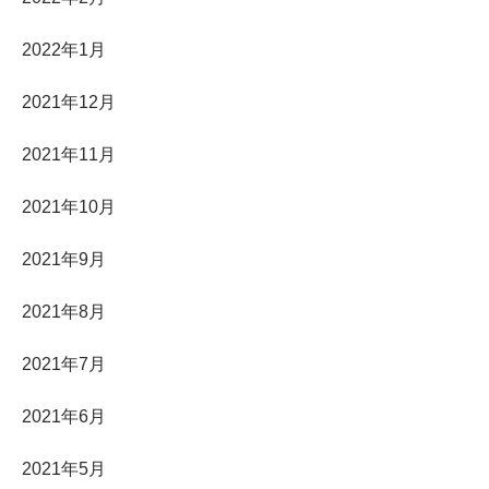
2022年1月
2021年12月
2021年11月
2021年10月
2021年9月
2021年8月
2021年7月
2021年6月
2021年5月