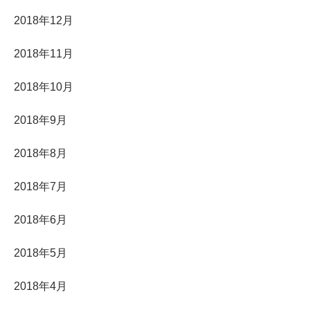
2018年12月
2018年11月
2018年10月
2018年9月
2018年8月
2018年7月
2018年6月
2018年5月
2018年4月