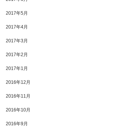
2017年5月
2017年4月
2017年3月
2017年2月
2017年1月
2016年12月
2016年11月
2016年10月
2016年9月