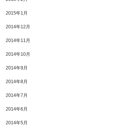
2015年1月
2014年12月
2014年11月
2014年10月
2014年9月
2014年8月
2014年7月
2014年6月
2014年5月