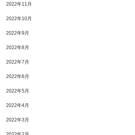
2022年11月
2022年10月
2022年9月
2022年8月
2022年7月
2022年6月
2022年5月
2022年4月
2022年3月
2022年2月