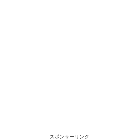
スポンサーリンク