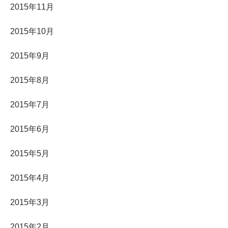
2015年11月
2015年10月
2015年9月
2015年8月
2015年7月
2015年6月
2015年5月
2015年4月
2015年3月
2015年2月