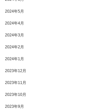
2024年5月
2024年4月
2024年3月
2024年2月
2024年1月
2023年12月
2023年11月
2023年10月
2023年9月