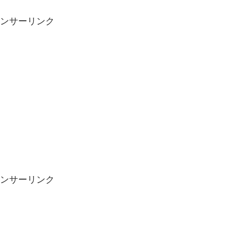
ンサーリンク
ンサーリンク