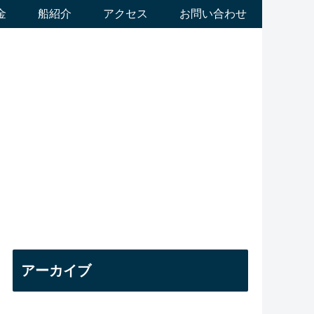
金
船紹介
アクセス
お問い合わせ
アーカイブ