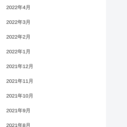
2022年4月
2022年3月
2022年2月
2022年1月
2021年12月
2021年11月
2021年10月
2021年9月
2021年8月