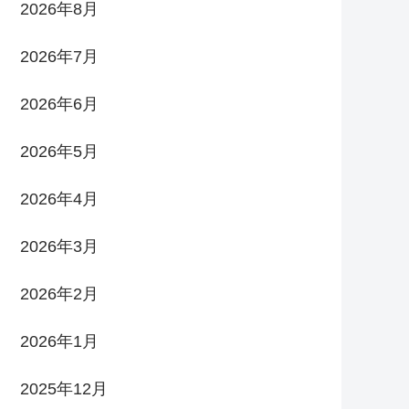
2026年8月
2026年7月
2026年6月
2026年5月
2026年4月
2026年3月
2026年2月
2026年1月
2025年12月