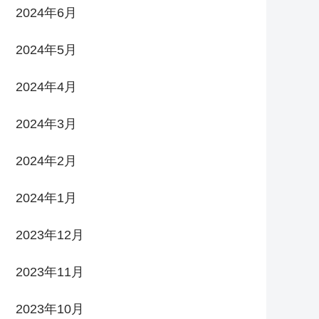
2024年6月
2024年5月
2024年4月
2024年3月
2024年2月
2024年1月
2023年12月
2023年11月
2023年10月