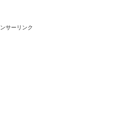
ンサーリンク