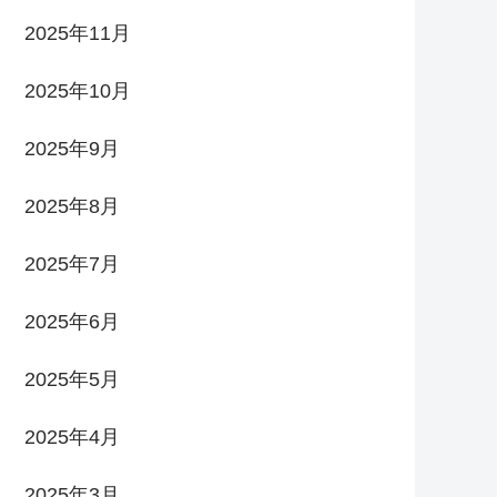
2025年11月
2025年10月
2025年9月
2025年8月
2025年7月
2025年6月
2025年5月
2025年4月
2025年3月