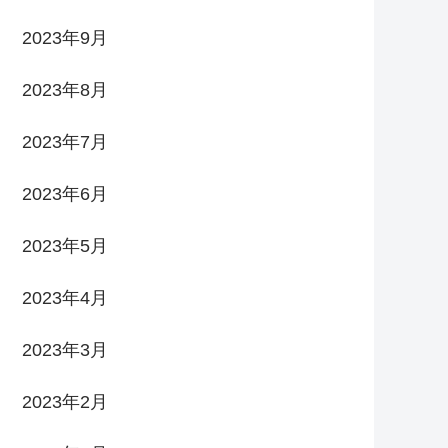
2023年9月
2023年8月
2023年7月
2023年6月
2023年5月
2023年4月
2023年3月
2023年2月