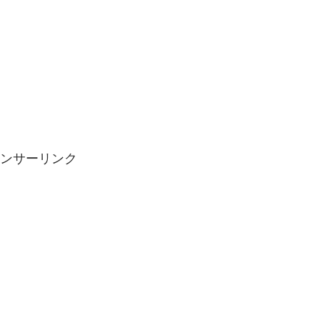
ンサーリンク