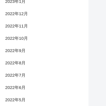
2023年1月
2022年12月
2022年11月
2022年10月
2022年9月
2022年8月
2022年7月
2022年6月
2022年5月