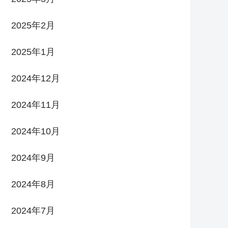
2025年2月
2025年1月
2024年12月
2024年11月
2024年10月
2024年9月
2024年8月
2024年7月