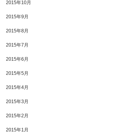
2015年10月
2015年9月
2015年8月
2015年7月
2015年6月
2015年5月
2015年4月
2015年3月
2015年2月
2015年1月