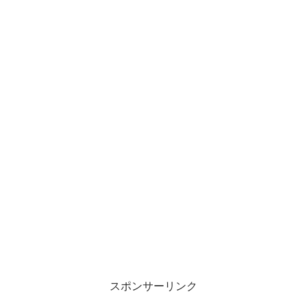
スポンサーリンク