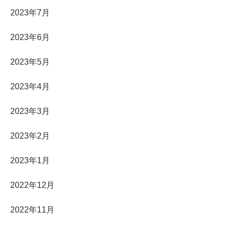
2023年7月
2023年6月
2023年5月
2023年4月
2023年3月
2023年2月
2023年1月
2022年12月
2022年11月