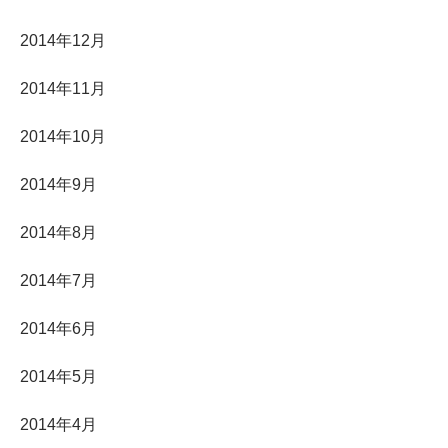
2014年12月
2014年11月
2014年10月
2014年9月
2014年8月
2014年7月
2014年6月
2014年5月
2014年4月