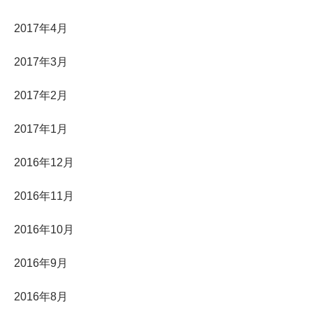
2017年4月
2017年3月
2017年2月
2017年1月
2016年12月
2016年11月
2016年10月
2016年9月
2016年8月