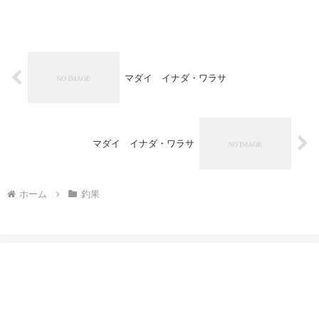
マダイ イナダ・ワラサ
マダイ イナダ・ワラサ
ホーム
釣果