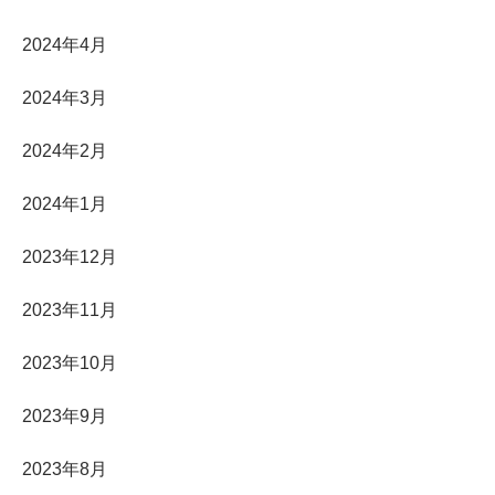
2024年4月
2024年3月
2024年2月
2024年1月
2023年12月
2023年11月
2023年10月
2023年9月
2023年8月