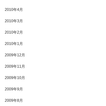
2010年4月
2010年3月
2010年2月
2010年1月
2009年12月
2009年11月
2009年10月
2009年9月
2009年8月