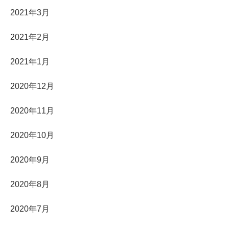
2021年3月
2021年2月
2021年1月
2020年12月
2020年11月
2020年10月
2020年9月
2020年8月
2020年7月