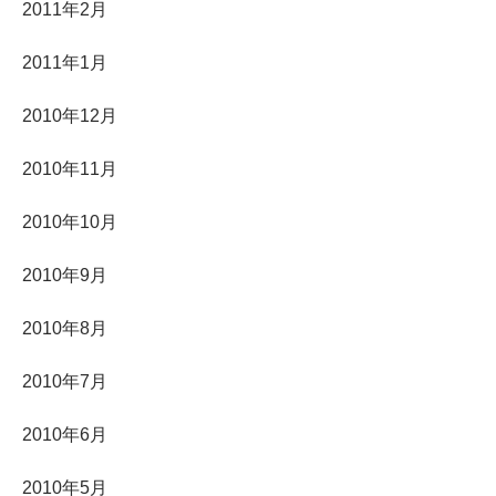
2011年2月
2011年1月
2010年12月
2010年11月
2010年10月
2010年9月
2010年8月
2010年7月
2010年6月
2010年5月