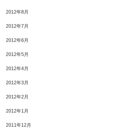
2012年8月
2012年7月
2012年6月
2012年5月
2012年4月
2012年3月
2012年2月
2012年1月
2011年12月