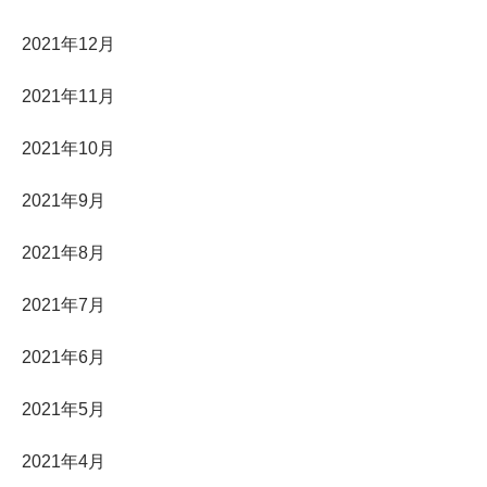
2021年12月
2021年11月
2021年10月
2021年9月
2021年8月
2021年7月
2021年6月
2021年5月
2021年4月