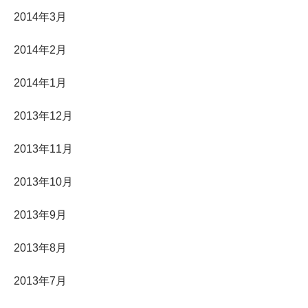
2014年3月
2014年2月
2014年1月
2013年12月
2013年11月
2013年10月
2013年9月
2013年8月
2013年7月