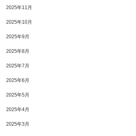
2025年11月
2025年10月
2025年9月
2025年8月
2025年7月
2025年6月
2025年5月
2025年4月
2025年3月