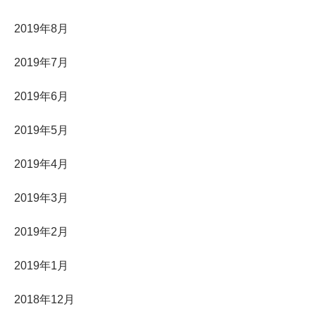
2019年8月
2019年7月
2019年6月
2019年5月
2019年4月
2019年3月
2019年2月
2019年1月
2018年12月