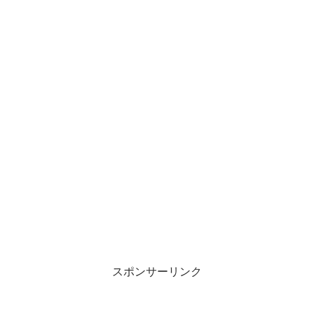
スポンサーリンク