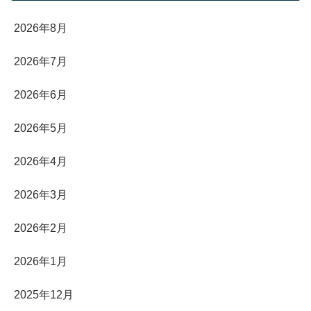
2026年8月
2026年7月
2026年6月
2026年5月
2026年4月
2026年3月
2026年2月
2026年1月
2025年12月