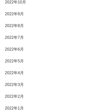
2022年10月
2022年9月
2022年8月
2022年7月
2022年6月
2022年5月
2022年4月
2022年3月
2022年2月
2022年1月