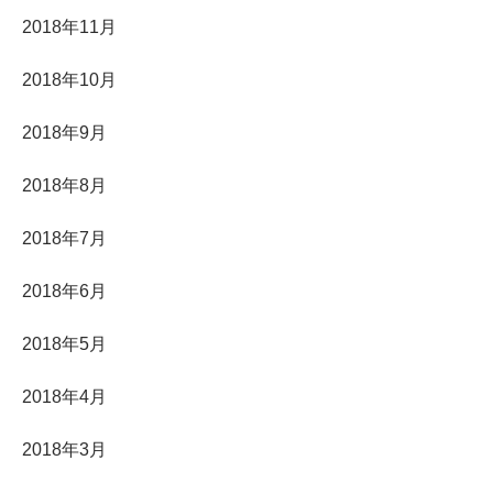
2018年11月
2018年10月
2018年9月
2018年8月
2018年7月
2018年6月
2018年5月
2018年4月
2018年3月