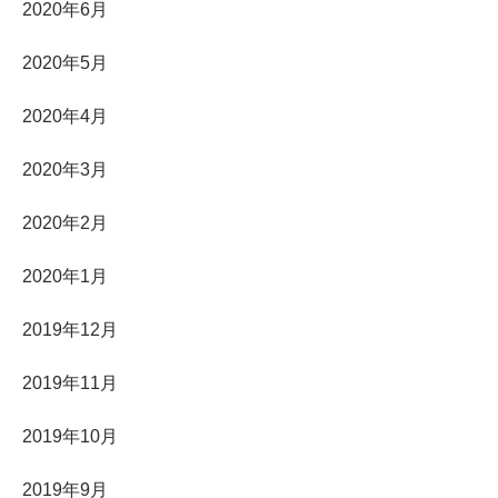
2020年6月
2020年5月
2020年4月
2020年3月
2020年2月
2020年1月
2019年12月
2019年11月
2019年10月
2019年9月