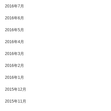
2016年7月
2016年6月
2016年5月
2016年4月
2016年3月
2016年2月
2016年1月
2015年12月
2015年11月