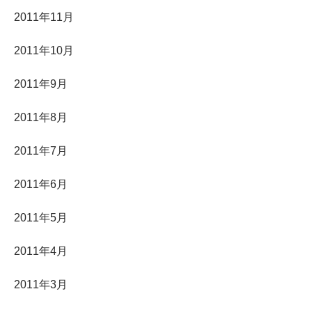
2011年11月
2011年10月
2011年9月
2011年8月
2011年7月
2011年6月
2011年5月
2011年4月
2011年3月