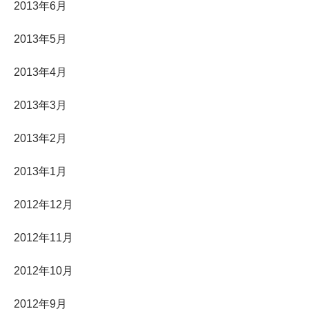
2013年6月
2013年5月
2013年4月
2013年3月
2013年2月
2013年1月
2012年12月
2012年11月
2012年10月
2012年9月