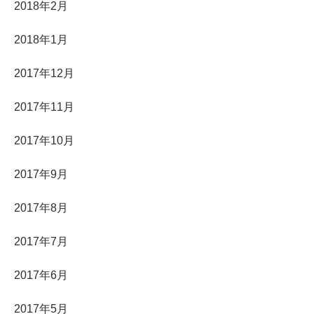
2018年2月
2018年1月
2017年12月
2017年11月
2017年10月
2017年9月
2017年8月
2017年7月
2017年6月
2017年5月