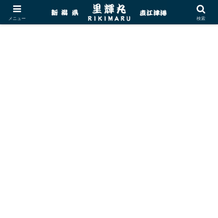
メニュー
検索