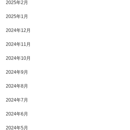
2025年2月
2025年1月
2024年12月
2024年11月
2024年10月
2024年9月
2024年8月
2024年7月
2024年6月
2024年5月