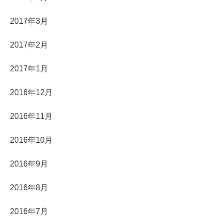
2017年3月
2017年2月
2017年1月
2016年12月
2016年11月
2016年10月
2016年9月
2016年8月
2016年7月