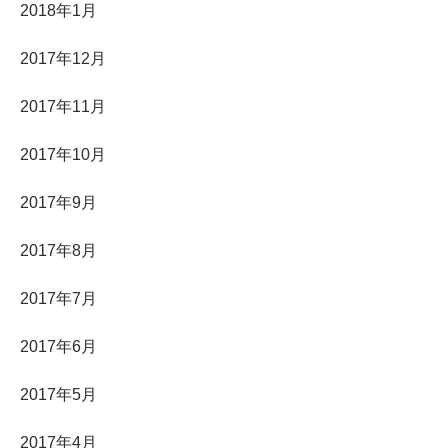
2018年1月
2017年12月
2017年11月
2017年10月
2017年9月
2017年8月
2017年7月
2017年6月
2017年5月
2017年4月