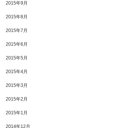
2015年9月
2015年8月
2015年7月
2015年6月
2015年5月
2015年4月
2015年3月
2015年2月
2015年1月
2014年12月