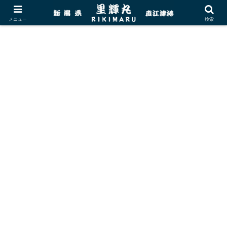
メニュー
検索