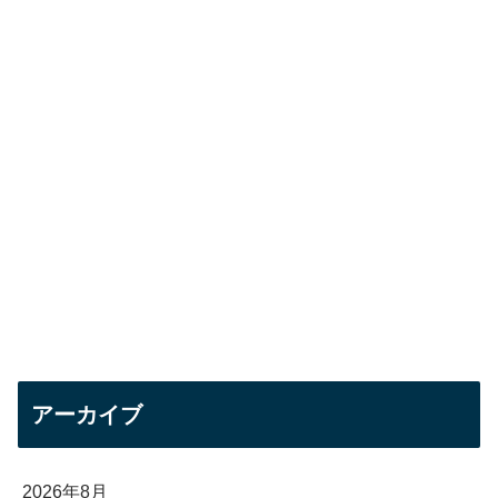
アーカイブ
2026年8月