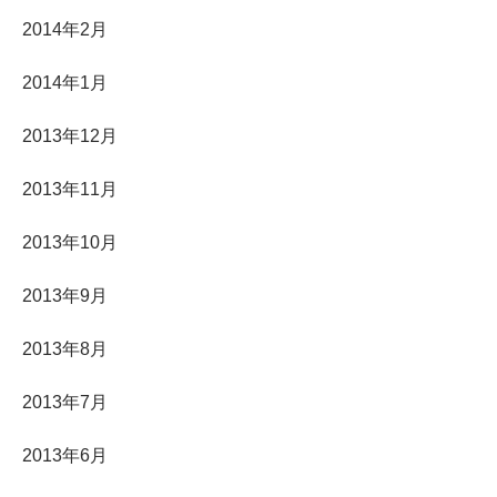
2014年2月
2014年1月
2013年12月
2013年11月
2013年10月
2013年9月
2013年8月
2013年7月
2013年6月