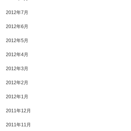
2012年7月
2012年6月
2012年5月
2012年4月
2012年3月
2012年2月
2012年1月
2011年12月
2011年11月