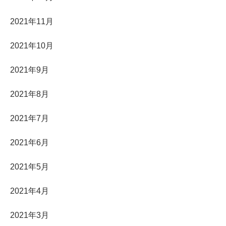
2021年11月
2021年10月
2021年9月
2021年8月
2021年7月
2021年6月
2021年5月
2021年4月
2021年3月