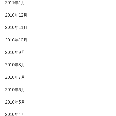
2011年1月
2010年12月
2010年11月
2010年10月
2010年9月
2010年8月
2010年7月
2010年6月
2010年5月
2010年4月