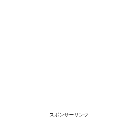
スポンサーリンク