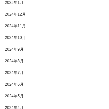
2025年1月
2024年12月
2024年11月
2024年10月
2024年9月
2024年8月
2024年7月
2024年6月
2024年5月
2024年4月