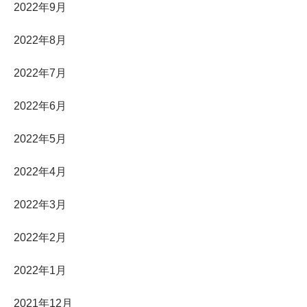
2022年9月
2022年8月
2022年7月
2022年6月
2022年5月
2022年4月
2022年3月
2022年2月
2022年1月
2021年12月