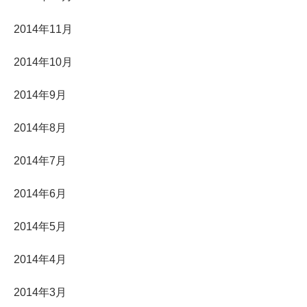
2014年11月
2014年10月
2014年9月
2014年8月
2014年7月
2014年6月
2014年5月
2014年4月
2014年3月