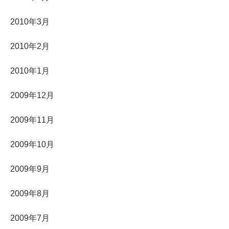
2010年3月
2010年2月
2010年1月
2009年12月
2009年11月
2009年10月
2009年9月
2009年8月
2009年7月