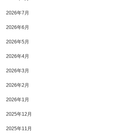
2026年7月
2026年6月
2026年5月
2026年4月
2026年3月
2026年2月
2026年1月
2025年12月
2025年11月