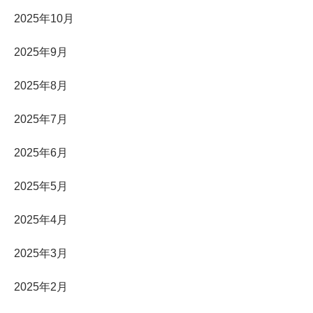
2025年10月
2025年9月
2025年8月
2025年7月
2025年6月
2025年5月
2025年4月
2025年3月
2025年2月