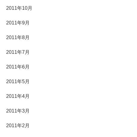
2011年10月
2011年9月
2011年8月
2011年7月
2011年6月
2011年5月
2011年4月
2011年3月
2011年2月