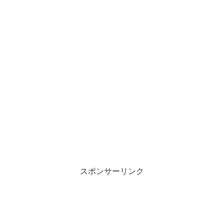
スポンサーリンク