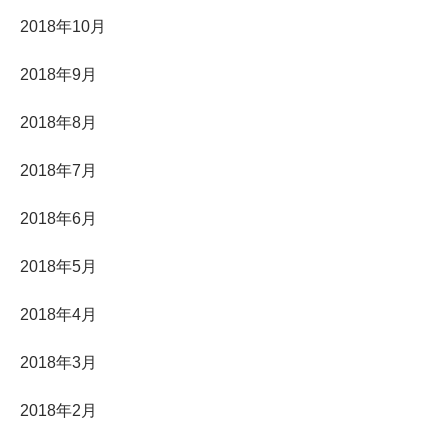
2018年10月
2018年9月
2018年8月
2018年7月
2018年6月
2018年5月
2018年4月
2018年3月
2018年2月