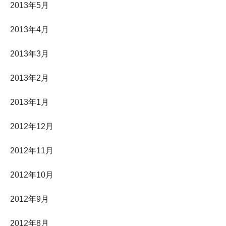
2013年5月
2013年4月
2013年3月
2013年2月
2013年1月
2012年12月
2012年11月
2012年10月
2012年9月
2012年8月