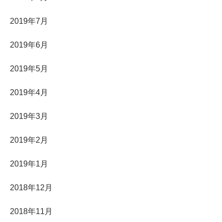
2019年7月
2019年6月
2019年5月
2019年4月
2019年3月
2019年2月
2019年1月
2018年12月
2018年11月