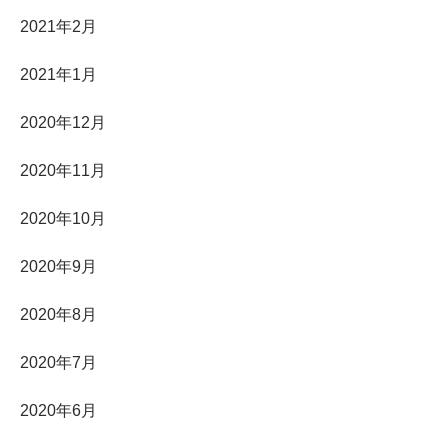
2021年2月
2021年1月
2020年12月
2020年11月
2020年10月
2020年9月
2020年8月
2020年7月
2020年6月