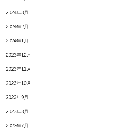
2024年3月
2024年2月
2024年1月
2023年12月
2023年11月
2023年10月
2023年9月
2023年8月
2023年7月