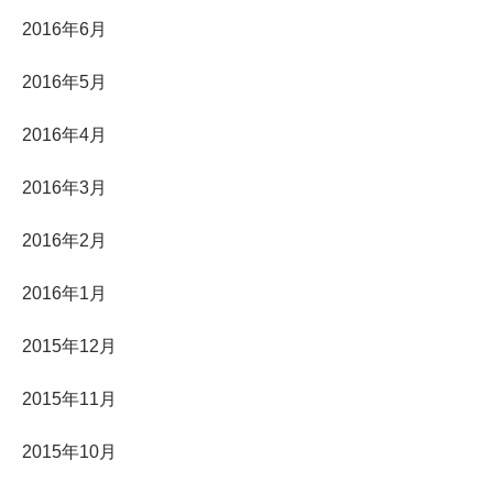
2016年6月
2016年5月
2016年4月
2016年3月
2016年2月
2016年1月
2015年12月
2015年11月
2015年10月