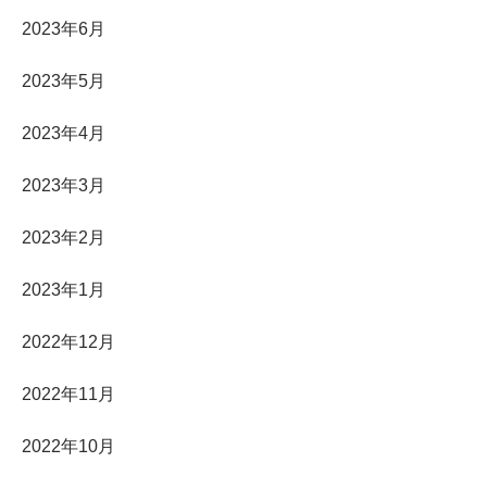
2023年6月
2023年5月
2023年4月
2023年3月
2023年2月
2023年1月
2022年12月
2022年11月
2022年10月