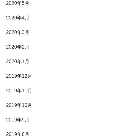
2020年5月
2020年4月
2020年3月
2020年2月
2020年1月
2019年12月
2019年11月
2019年10月
2019年9月
2019年8月