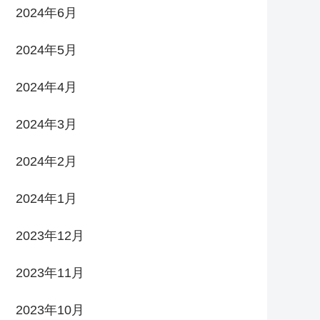
2024年6月
2024年5月
2024年4月
2024年3月
2024年2月
2024年1月
2023年12月
2023年11月
2023年10月