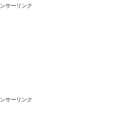
ンサーリンク
ンサーリンク