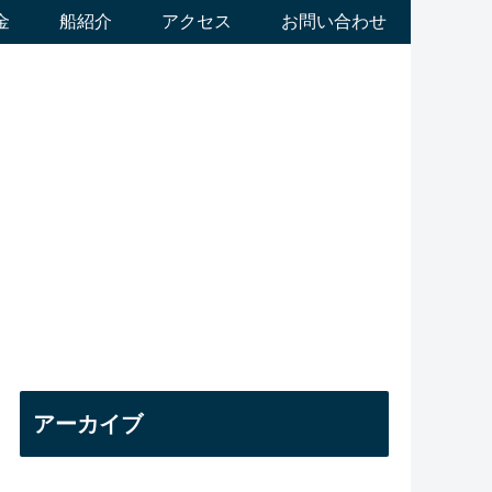
金
船紹介
アクセス
お問い合わせ
アーカイブ