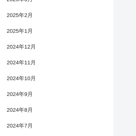
2025年2月
2025年1月
2024年12月
2024年11月
2024年10月
2024年9月
2024年8月
2024年7月