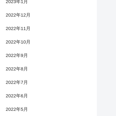
2023年1月
2022年12月
2022年11月
2022年10月
2022年9月
2022年8月
2022年7月
2022年6月
2022年5月