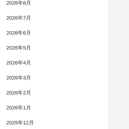
2026年8月
2026年7月
2026年6月
2026年5月
2026年4月
2026年3月
2026年2月
2026年1月
2025年12月