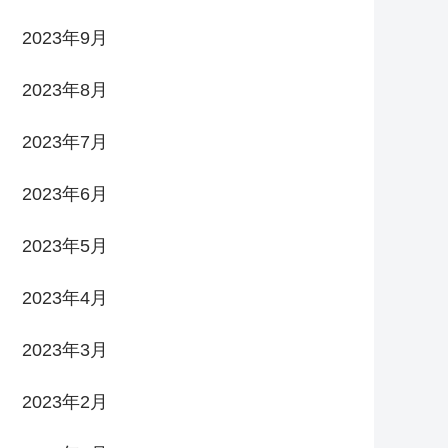
2023年9月
2023年8月
2023年7月
2023年6月
2023年5月
2023年4月
2023年3月
2023年2月