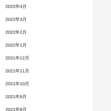
2022年4月
2022年3月
2022年2月
2022年1月
2021年12月
2021年11月
2021年10月
2021年9月
2021年8月