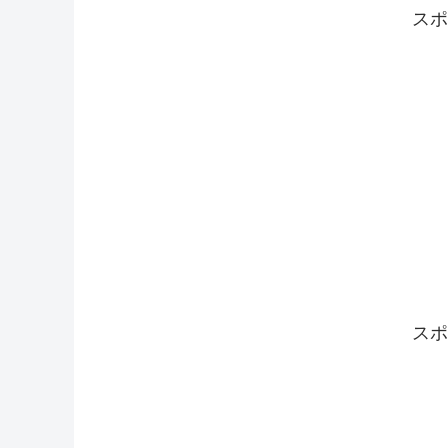
スポ
スポ