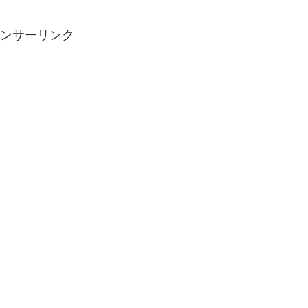
ンサーリンク