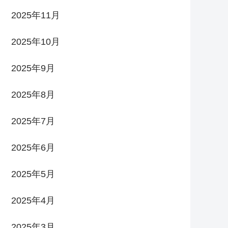
2025年11月
2025年10月
2025年9月
2025年8月
2025年7月
2025年6月
2025年5月
2025年4月
2025年3月