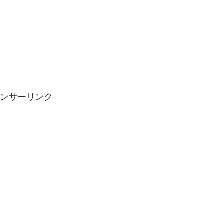
ンサーリンク