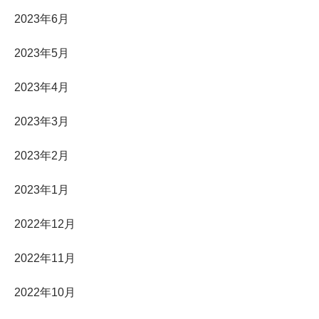
2023年6月
2023年5月
2023年4月
2023年3月
2023年2月
2023年1月
2022年12月
2022年11月
2022年10月