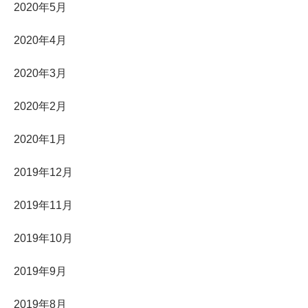
2020年5月
2020年4月
2020年3月
2020年2月
2020年1月
2019年12月
2019年11月
2019年10月
2019年9月
2019年8月