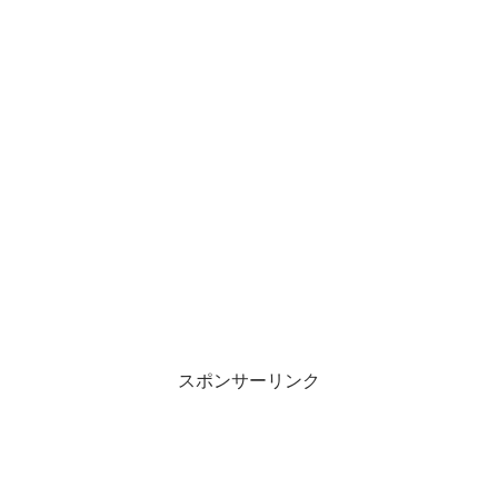
スポンサーリンク