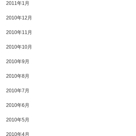
2011年1月
2010年12月
2010年11月
2010年10月
2010年9月
2010年8月
2010年7月
2010年6月
2010年5月
2010年4月