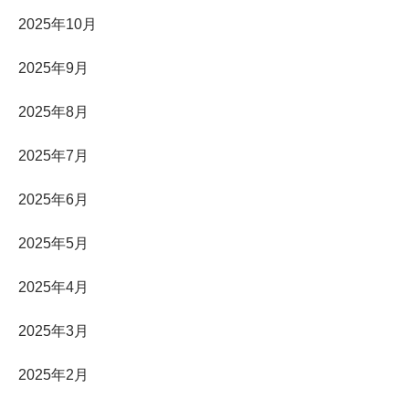
2025年10月
2025年9月
2025年8月
2025年7月
2025年6月
2025年5月
2025年4月
2025年3月
2025年2月