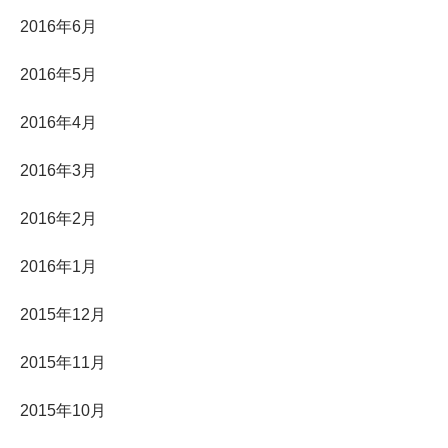
2016年6月
2016年5月
2016年4月
2016年3月
2016年2月
2016年1月
2015年12月
2015年11月
2015年10月