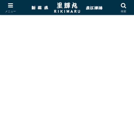
メニュー
検索