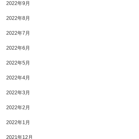
2022年9月
2022年8月
2022年7月
2022年6月
2022年5月
2022年4月
2022年3月
2022年2月
2022年1月
2021年12月