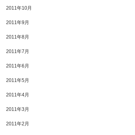
2011年10月
2011年9月
2011年8月
2011年7月
2011年6月
2011年5月
2011年4月
2011年3月
2011年2月