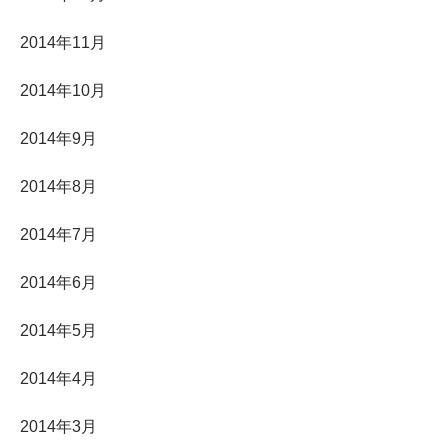
2014年11月
2014年10月
2014年9月
2014年8月
2014年7月
2014年6月
2014年5月
2014年4月
2014年3月