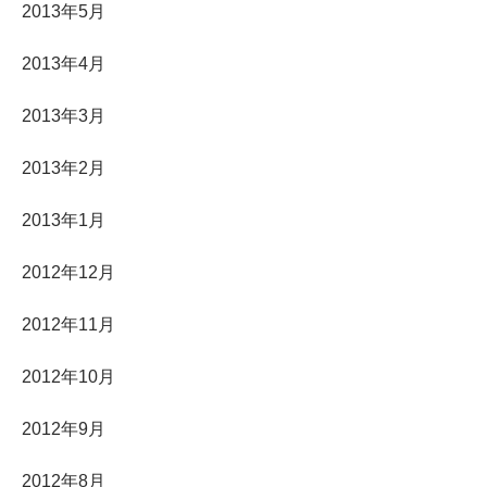
2013年5月
2013年4月
2013年3月
2013年2月
2013年1月
2012年12月
2012年11月
2012年10月
2012年9月
2012年8月