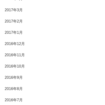
2017年3月
2017年2月
2017年1月
2016年12月
2016年11月
2016年10月
2016年9月
2016年8月
2016年7月