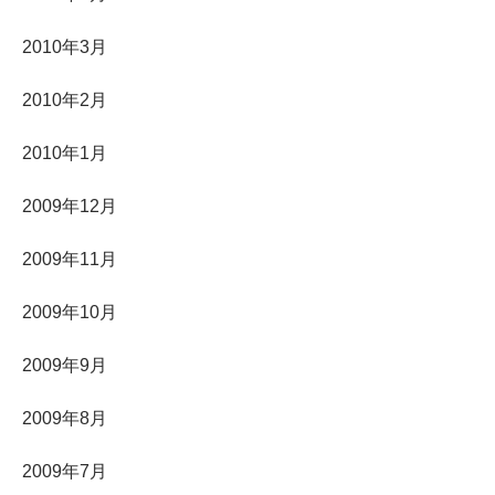
2010年3月
2010年2月
2010年1月
2009年12月
2009年11月
2009年10月
2009年9月
2009年8月
2009年7月