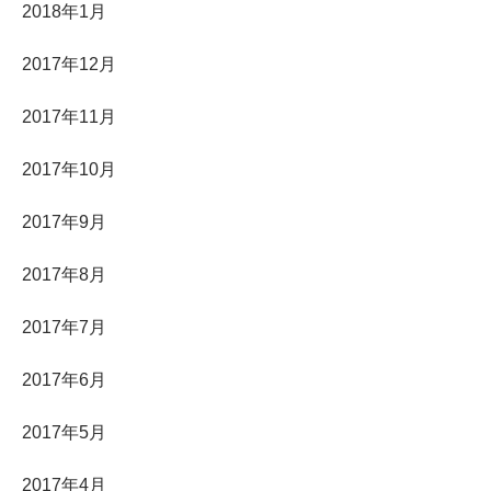
2018年1月
2017年12月
2017年11月
2017年10月
2017年9月
2017年8月
2017年7月
2017年6月
2017年5月
2017年4月