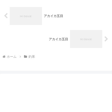
アカイカ五目
アカイカ五目
ホーム
釣果