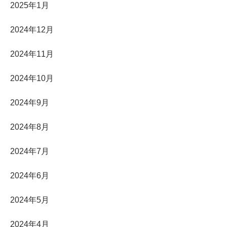
2025年1月
2024年12月
2024年11月
2024年10月
2024年9月
2024年8月
2024年7月
2024年6月
2024年5月
2024年4月