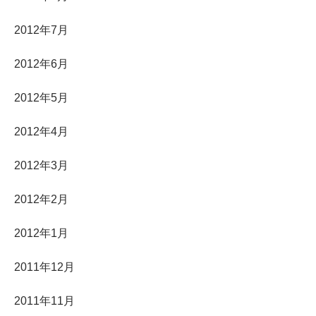
2012年7月
2012年6月
2012年5月
2012年4月
2012年3月
2012年2月
2012年1月
2011年12月
2011年11月