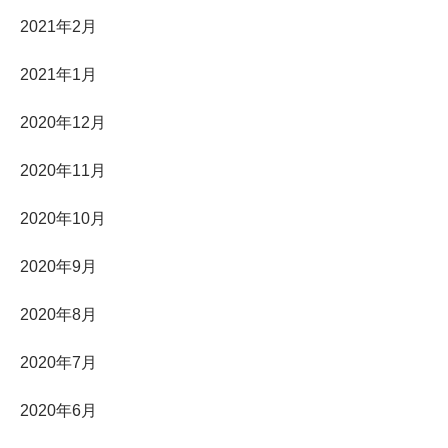
2021年2月
2021年1月
2020年12月
2020年11月
2020年10月
2020年9月
2020年8月
2020年7月
2020年6月