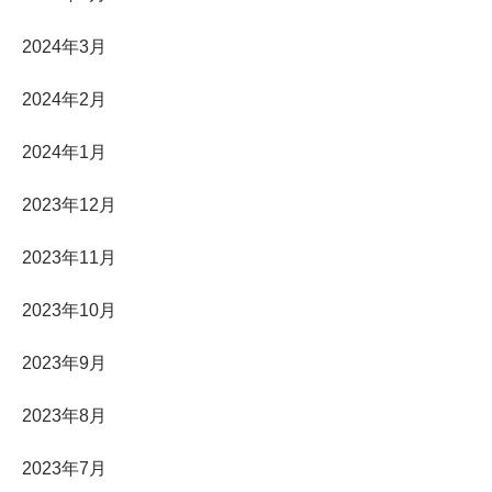
2024年3月
2024年2月
2024年1月
2023年12月
2023年11月
2023年10月
2023年9月
2023年8月
2023年7月