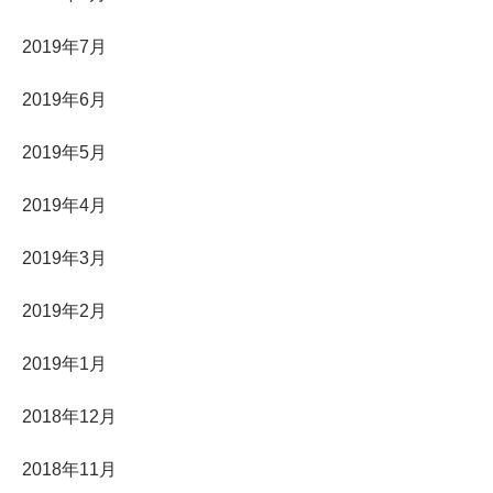
2019年7月
2019年6月
2019年5月
2019年4月
2019年3月
2019年2月
2019年1月
2018年12月
2018年11月