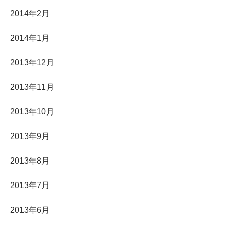
2014年2月
2014年1月
2013年12月
2013年11月
2013年10月
2013年9月
2013年8月
2013年7月
2013年6月