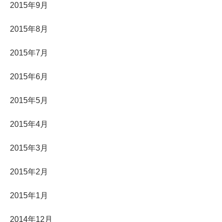
2015年9月
2015年8月
2015年7月
2015年6月
2015年5月
2015年4月
2015年3月
2015年2月
2015年1月
2014年12月