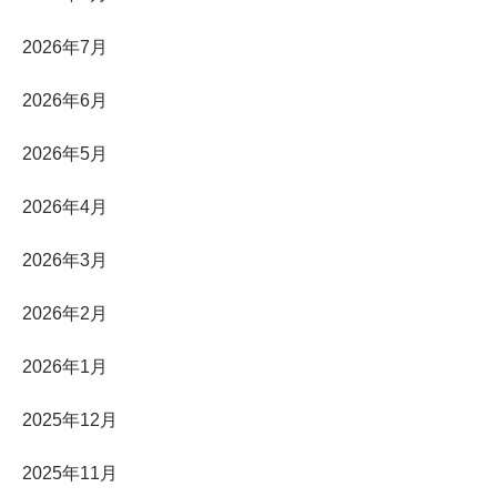
2026年7月
2026年6月
2026年5月
2026年4月
2026年3月
2026年2月
2026年1月
2025年12月
2025年11月