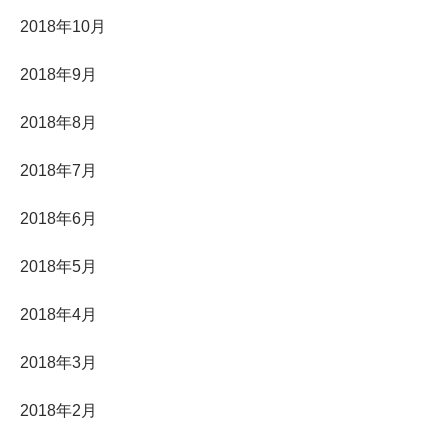
2018年10月
2018年9月
2018年8月
2018年7月
2018年6月
2018年5月
2018年4月
2018年3月
2018年2月