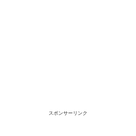
スポンサーリンク