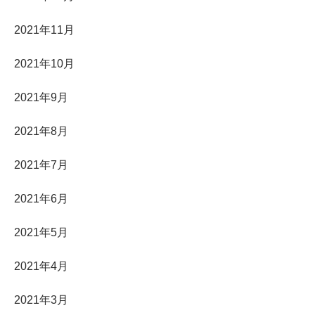
2021年11月
2021年10月
2021年9月
2021年8月
2021年7月
2021年6月
2021年5月
2021年4月
2021年3月