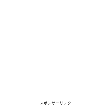
スポンサーリンク