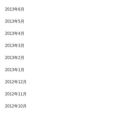
2013年6月
2013年5月
2013年4月
2013年3月
2013年2月
2013年1月
2012年12月
2012年11月
2012年10月