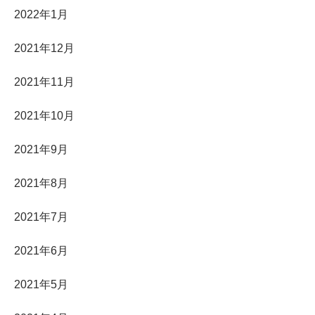
2022年1月
2021年12月
2021年11月
2021年10月
2021年9月
2021年8月
2021年7月
2021年6月
2021年5月