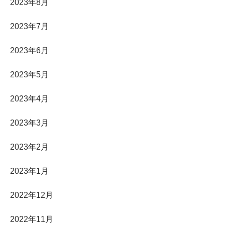
2023年8月
2023年7月
2023年6月
2023年5月
2023年4月
2023年3月
2023年2月
2023年1月
2022年12月
2022年11月