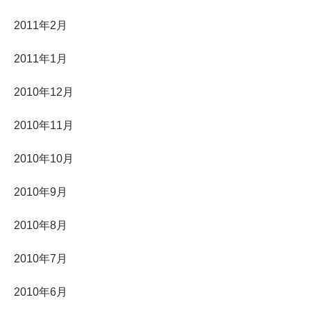
2011年2月
2011年1月
2010年12月
2010年11月
2010年10月
2010年9月
2010年8月
2010年7月
2010年6月