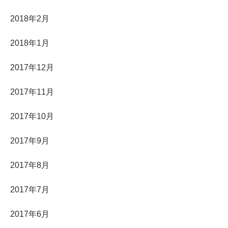
2018年2月
2018年1月
2017年12月
2017年11月
2017年10月
2017年9月
2017年8月
2017年7月
2017年6月