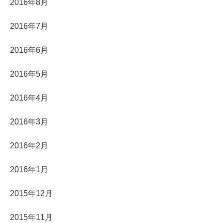
2016年8月
2016年7月
2016年6月
2016年5月
2016年4月
2016年3月
2016年2月
2016年1月
2015年12月
2015年11月