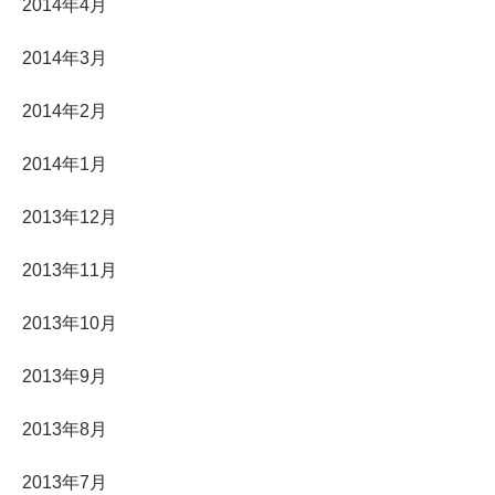
2014年4月
2014年3月
2014年2月
2014年1月
2013年12月
2013年11月
2013年10月
2013年9月
2013年8月
2013年7月