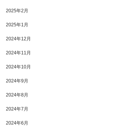
2025年2月
2025年1月
2024年12月
2024年11月
2024年10月
2024年9月
2024年8月
2024年7月
2024年6月