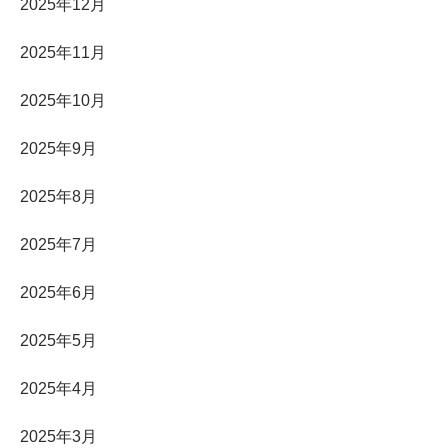
2025年12月
2025年11月
2025年10月
2025年9月
2025年8月
2025年7月
2025年6月
2025年5月
2025年4月
2025年3月