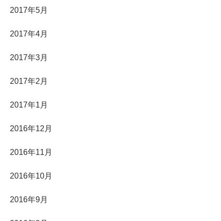
2017年5月
2017年4月
2017年3月
2017年2月
2017年1月
2016年12月
2016年11月
2016年10月
2016年9月