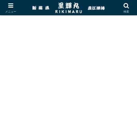
メニュー
検索