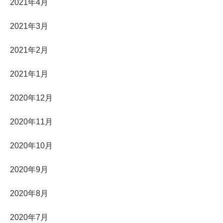
2021年4月
2021年3月
2021年2月
2021年1月
2020年12月
2020年11月
2020年10月
2020年9月
2020年8月
2020年7月