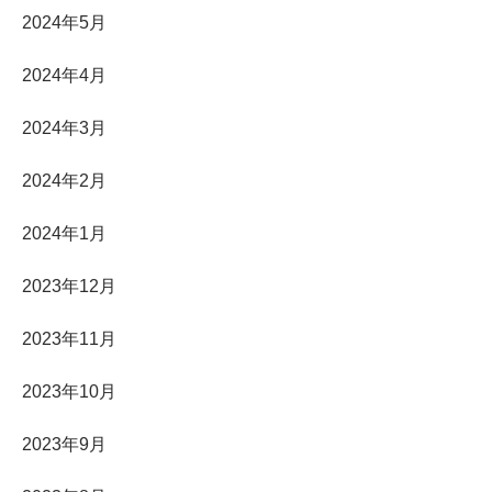
2024年5月
2024年4月
2024年3月
2024年2月
2024年1月
2023年12月
2023年11月
2023年10月
2023年9月