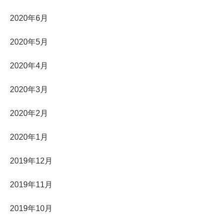
2020年6月
2020年5月
2020年4月
2020年3月
2020年2月
2020年1月
2019年12月
2019年11月
2019年10月