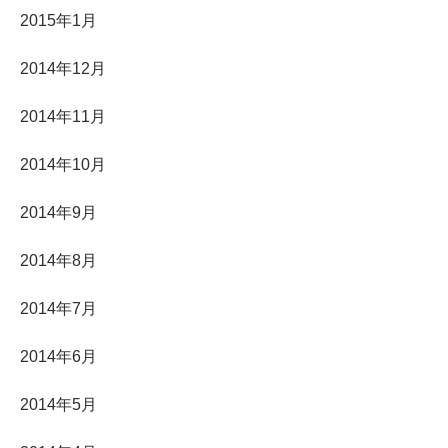
2015年1月
2014年12月
2014年11月
2014年10月
2014年9月
2014年8月
2014年7月
2014年6月
2014年5月