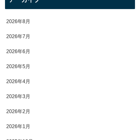
2026年8月
2026年7月
2026年6月
2026年5月
2026年4月
2026年3月
2026年2月
2026年1月