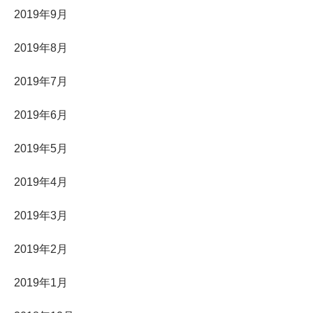
2019年9月
2019年8月
2019年7月
2019年6月
2019年5月
2019年4月
2019年3月
2019年2月
2019年1月