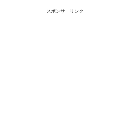
スポンサーリンク