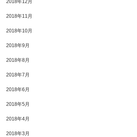
2018年12月
2018年11月
2018年10月
2018年9月
2018年8月
2018年7月
2018年6月
2018年5月
2018年4月
2018年3月