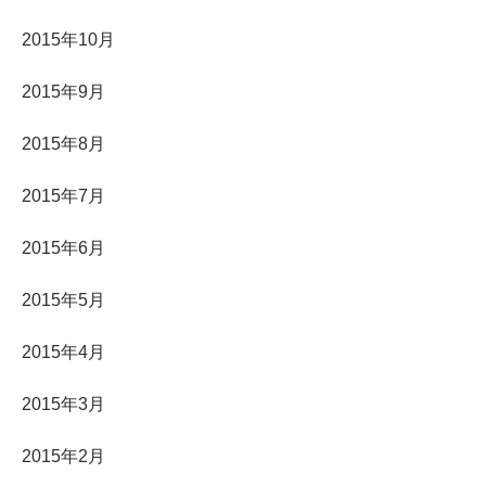
2015年10月
2015年9月
2015年8月
2015年7月
2015年6月
2015年5月
2015年4月
2015年3月
2015年2月