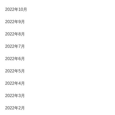
2022年10月
2022年9月
2022年8月
2022年7月
2022年6月
2022年5月
2022年4月
2022年3月
2022年2月