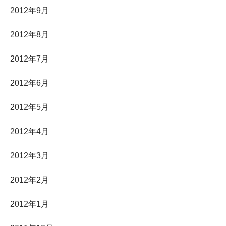
2012年9月
2012年8月
2012年7月
2012年6月
2012年5月
2012年4月
2012年3月
2012年2月
2012年1月