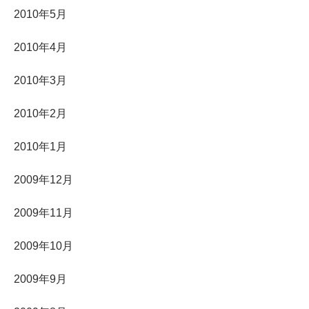
2010年5月
2010年4月
2010年3月
2010年2月
2010年1月
2009年12月
2009年11月
2009年10月
2009年9月