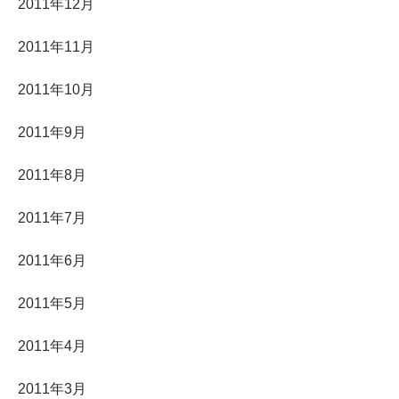
2011年12月
2011年11月
2011年10月
2011年9月
2011年8月
2011年7月
2011年6月
2011年5月
2011年4月
2011年3月